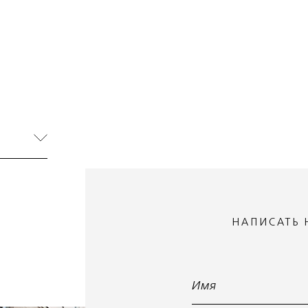
НАПИСАТЬ
Имя