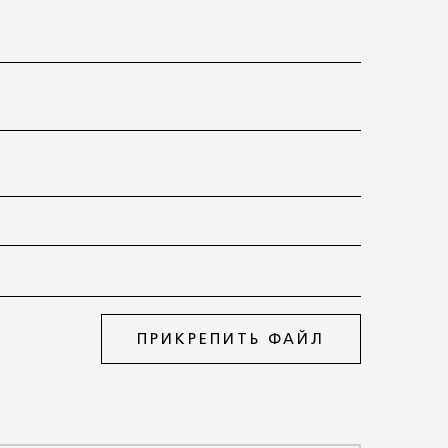
ПРИКРЕПИТЬ ФАЙЛ