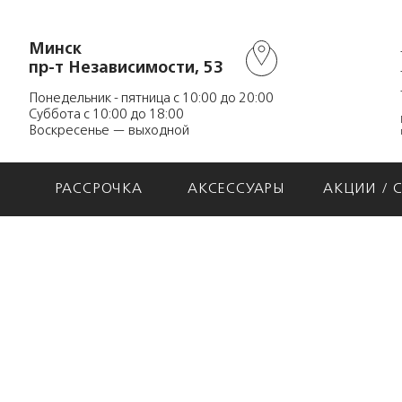
Минск
пр-т Независимости, 53
Понедельник - пятница с 10:00 до 20:00
Суббота с 10:00 до 18:00
Воскресенье — выходной
РАССРОЧКА
АКСЕССУАРЫ
АКЦИИ / 