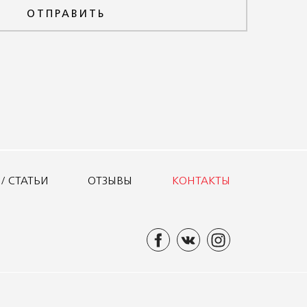
ОТПРАВИТЬ
/ СТАТЬИ
ОТЗЫВЫ
КОНТАКТЫ