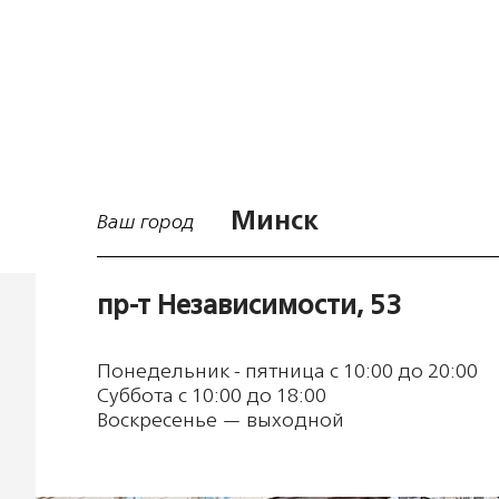
Минск
Ваш город
пр-т Независимости, 53
Понедельник - пятница с 10:00 до 20:00
Суббота с 10:00 до 18:00
Воскресенье — выходной