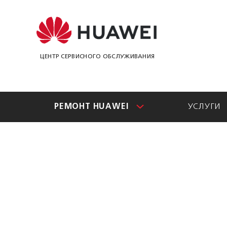
ЦЕНТР СЕРВИСНОГО ОБСЛУЖИВАНИЯ
РЕМОНТ HUAWEI
УСЛУГИ