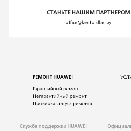
СТАНЬТЕ НАШИМ ПАРТНЕРОМ
office@kenfordbel.by
РЕМОНТ HUAWEI
УСЛ
Гарантийный ремонт
Негарантийный ремонт
Проверка статуса ремонта
Служба поддержки HUAWEI
Официаль